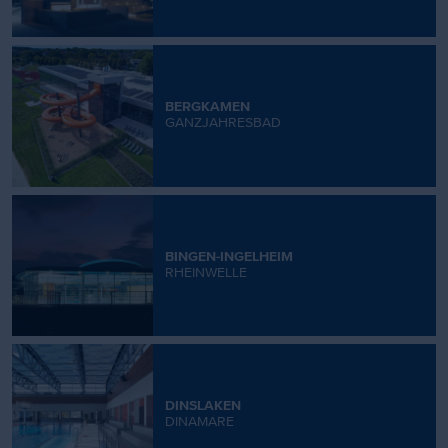
BERGKAMEN
GANZJAHRESBAD
BINGEN-INGELHEIM
RHEINWELLE
DINSLAKEN
DINAMARE