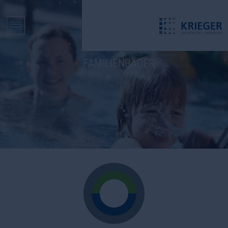
FAMILIENBÄDER