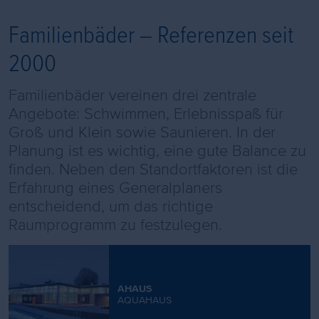
Familienbäder – Referenzen seit
2000
Familienbäder vereinen drei zentrale
Angebote: Schwimmen, Erlebnisspaß für
Groß und Klein sowie Saunieren. In der
Planung ist es wichtig, eine gute Balance zu
finden. Neben den Standortfaktoren ist die
Erfahrung eines Generalplaners
entscheidend, um das richtige
Raumprogramm zu festzulegen.
Weitere
Informationen
AHAUS
AQUAHAUS