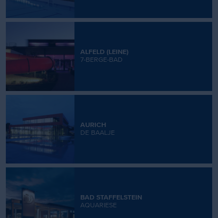
ALFELD (LEINE)
7-BERGE-BAD
AURICH
DE BAALJE
BAD STAFFELSTEIN
AQUARIESE