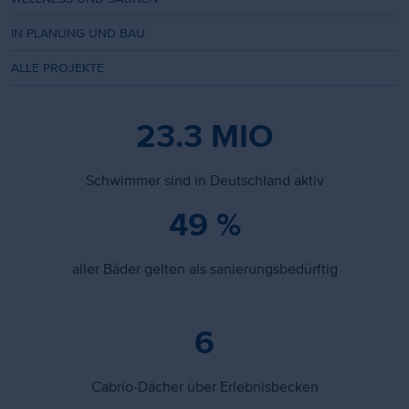
IN PLANUNG UND BAU
ALLE PROJEKTE
23.3 MIO
Schwimmer sind in Deutschland aktiv
49 %
aller Bäder gelten als sanierungsbedürftig
6
Cabrio-Dächer über Erlebnisbecken