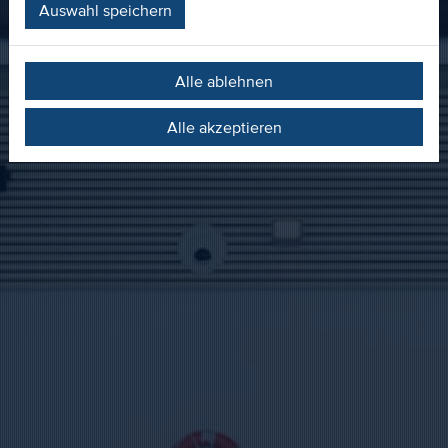
Auswahl speichern
Alle ablehnen
Alle akzeptieren