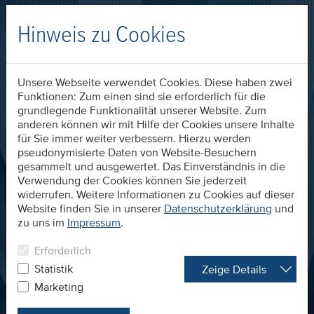
Hinweis zu Cookies
Unsere Webseite verwendet Cookies. Diese haben zwei
Funktionen: Zum einen sind sie erforderlich für die
grundlegende Funktionalität unserer Website. Zum
anderen können wir mit Hilfe der Cookies unsere Inhalte
für Sie immer weiter verbessern. Hierzu werden
pseudonymisierte Daten von Website-Besuchern
gesammelt und ausgewertet. Das Einverständnis in die
Verwendung der Cookies können Sie jederzeit
widerrufen. Weitere Informationen zu Cookies auf dieser
Website finden Sie in unserer
Datenschutzerklärung
und
zu uns im
Impressum
.
Erforderlich
Statistik
Zeige Details
Marketing