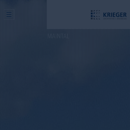
MAINTAL