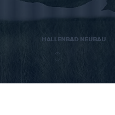
HALLENBAD NEUBAU