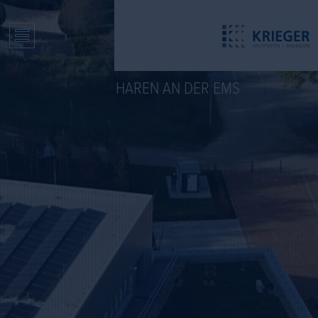
HAREN AN DER EMS