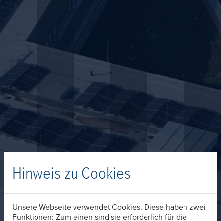
Hinweis zu Cookies
Unsere Webseite verwendet Cookies. Diese haben zwei
Funktionen: Zum einen sind sie erforderlich für die