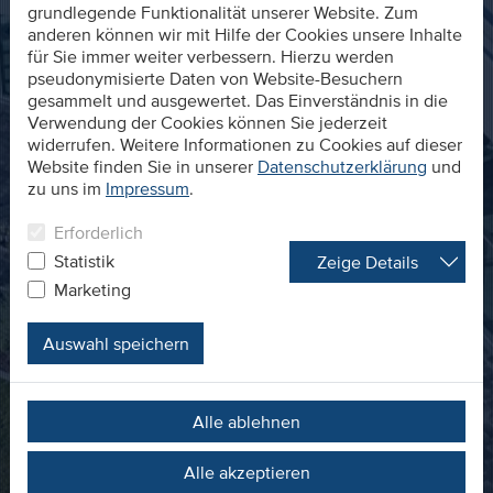
grundlegende Funktionalität unserer Website. Zum
anderen können wir mit Hilfe der Cookies unsere Inhalte
für Sie immer weiter verbessern. Hierzu werden
pseudonymisierte Daten von Website-Besuchern
gesammelt und ausgewertet. Das Einverständnis in die
Verwendung der Cookies können Sie jederzeit
widerrufen. Weitere Informationen zu Cookies auf dieser
Website finden Sie in unserer
Datenschutzerklärung
und
zu uns im
Impressum
.
Erforderlich
Statistik
Zeige Details
Marketing
Auswahl speichern
Alle ablehnen
Alle akzeptieren