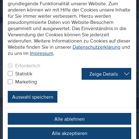
grundlegende Funktionalität unserer Website. Zum
anderen können wir mit Hilfe der Cookies unsere Inhalte
für Sie immer weiter verbessern. Hierzu werden
pseudonymisierte Daten von Website-Besuchern
gesammelt und ausgewertet. Das Einverständnis in die
Verwendung der Cookies können Sie jederzeit
widerrufen. Weitere Informationen zu Cookies auf dieser
Website finden Sie in unserer
Datenschutzerklärung
und
zu uns im
Impressum
.
Erforderlich
Statistik
Zeige Details
Marketing
Auswahl speichern
Alle ablehnen
Alle akzeptieren