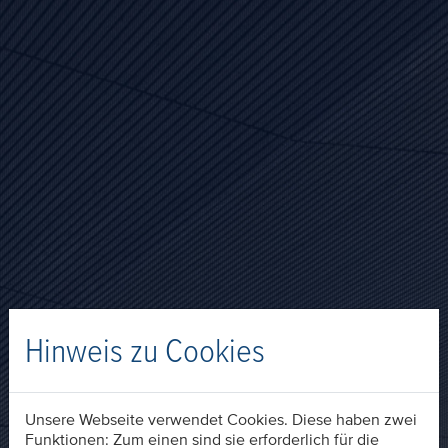
Hinweis zu Cookies
Unsere Webseite verwendet Cookies. Diese haben zwei
Funktionen: Zum einen sind sie erforderlich für die