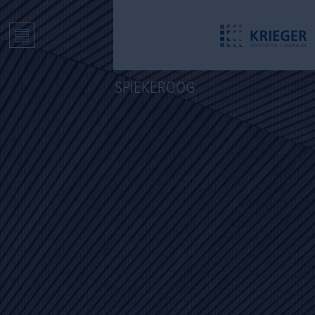
SPIEKEROOG