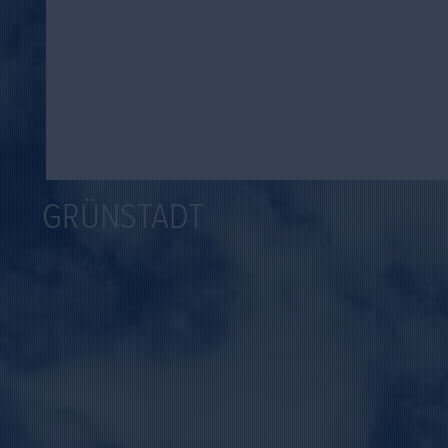
GRÜNSTADT