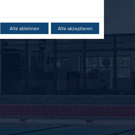
Alle ablehnen
Alle akzeptieren