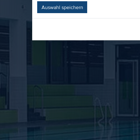
Auswahl speichern