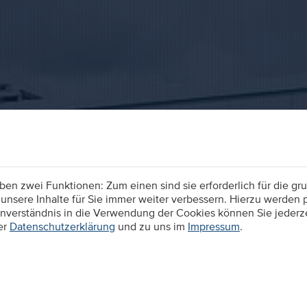
n zwei Funktionen: Zum einen sind sie erforderlich für die gru
unsere Inhalte für Sie immer weiter verbessern. Hierzu werden
verständnis in die Verwendung der Cookies können Sie jederzei
er
Datenschutzerklärung
und zu uns im
Impressum
.