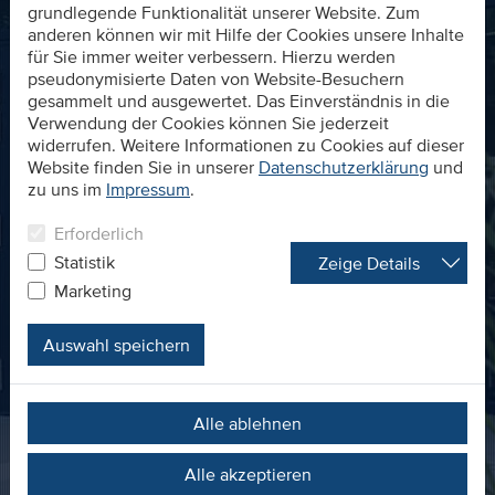
grundlegende Funktionalität unserer Website. Zum
anderen können wir mit Hilfe der Cookies unsere Inhalte
für Sie immer weiter verbessern. Hierzu werden
pseudonymisierte Daten von Website-Besuchern
gesammelt und ausgewertet. Das Einverständnis in die
Verwendung der Cookies können Sie jederzeit
widerrufen. Weitere Informationen zu Cookies auf dieser
Website finden Sie in unserer
Datenschutzerklärung
und
zu uns im
Impressum
.
Erforderlich
Statistik
Zeige Details
Marketing
Auswahl speichern
Alle ablehnen
Alle akzeptieren