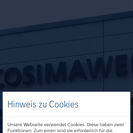
Hinweis zu Cookies
Unsere Webseite verwendet Cookies. Diese haben zwei
Funktionen: Zum einen sind sie erforderlich für die