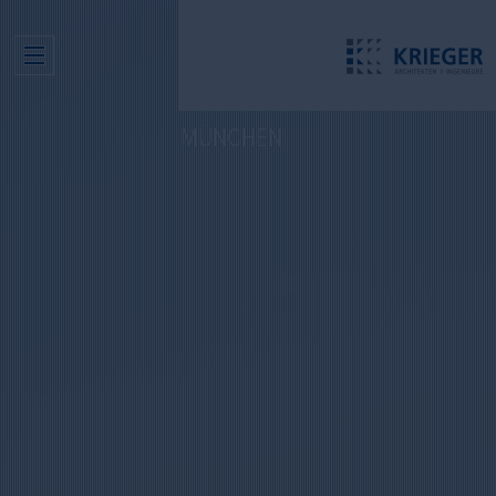
MÜNCHEN