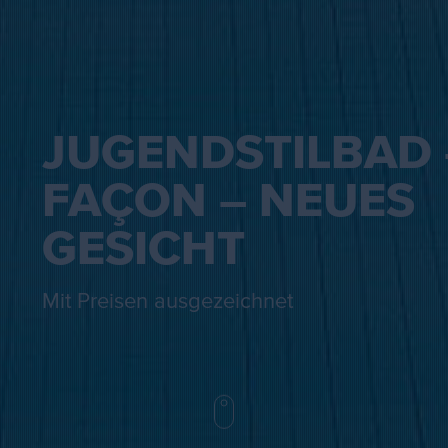
JUGENDSTILBAD 
FAÇON – NEUES
GESICHT
Mit Preisen ausgezeichnet