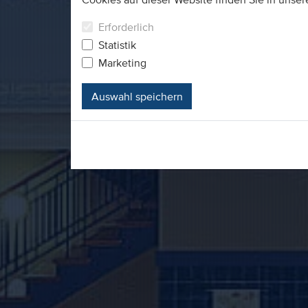
Erforderlich
Statistik
Marketing
Auswahl speichern