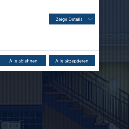
Zeige Details
Alle ablehnen
Alle akzeptieren