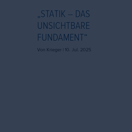
„STATIK – DAS
UNSICHTBARE
FUNDAMENT“
Von Krieger |
10. Jul. 2025