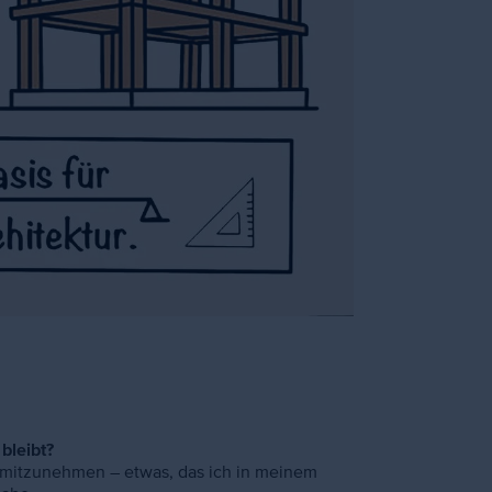
bleibt?
mitzunehmen – etwas, das ich in meinem