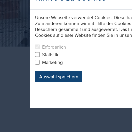
Unsere Webseite verwendet Cookies. Diese habe
Zum anderen können wir mit Hilfe der Cookies 
Besuchern gesammelt und ausgewertet. Das Ein
Cookies auf dieser Website finden Sie in unser
Erforderlich
Statistik
Marketing
Auswahl speichern