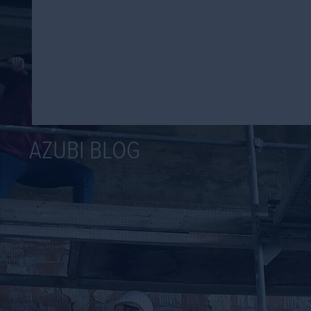
AZUBI BLOG