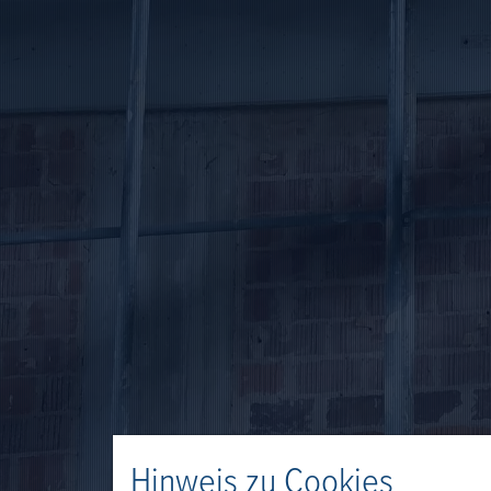
Hinweis zu Cookies