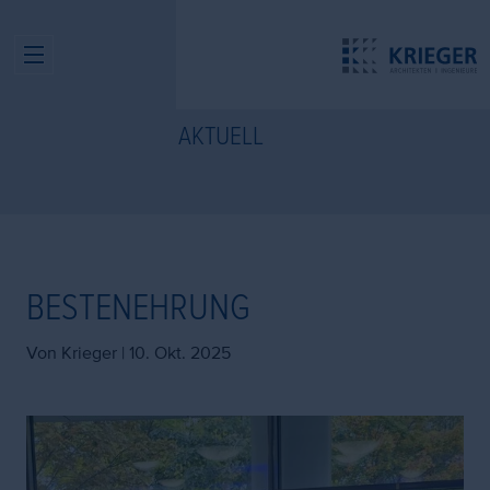
AKTUELL
BESTENEHRUNG
Von Krieger |
10. Okt. 2025