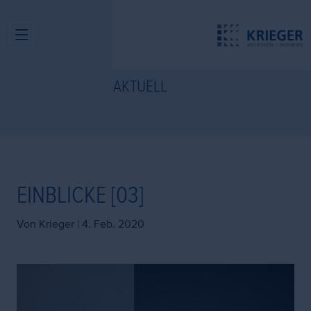
AKTUELL
EINBLICKE [03]
Von Krieger |
4. Feb. 2020