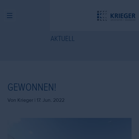
AKTUELL
GEWONNEN!
Von Krieger |
17. Jun. 2022