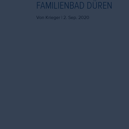
FAMILIENBAD DÜREN
Von Krieger |
2. Sep. 2020