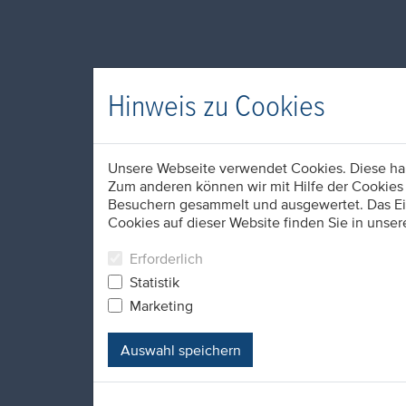
Hinweis zu Cookies
Unsere Webseite verwendet Cookies. Diese habe
Zum anderen können wir mit Hilfe der Cookies 
Besuchern gesammelt und ausgewertet. Das Ein
Cookies auf dieser Website finden Sie in unser
Erforderlich
Statistik
Marketing
Auswahl speichern