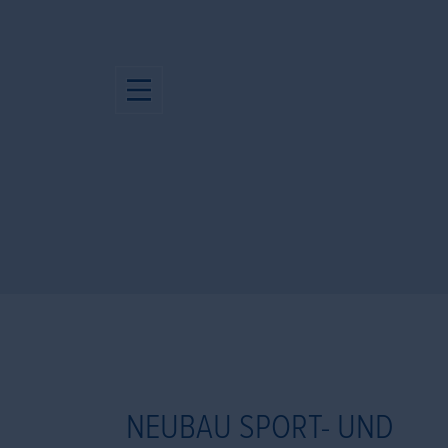
NEUBAU SPORT- UND