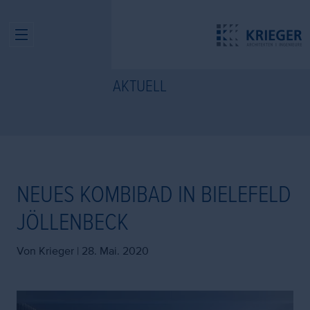
AKTUELL
NEUES KOMBIBAD IN BIELEFELD
JÖLLENBECK
Von Krieger |
28. Mai. 2020