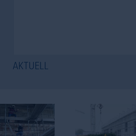
AKTUELL