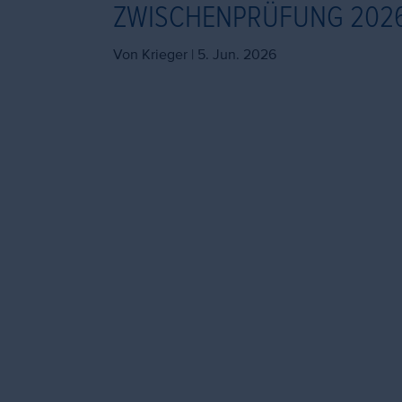
ZWISCHENPRÜFUNG 202
Von Krieger |
5. Jun. 2026