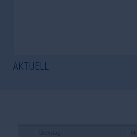
AKTUELL