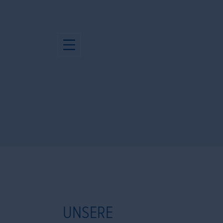
UNSERE