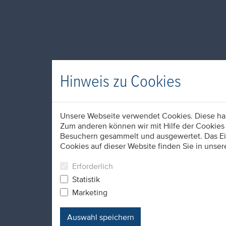
Hinweis zu Cookies
Unsere Webseite verwendet Cookies. Diese habe
Zum anderen können wir mit Hilfe der Cookies 
Besuchern gesammelt und ausgewertet. Das Ein
Cookies auf dieser Website finden Sie in unser
Erforderlich
Statistik
Marketing
Auswahl speichern