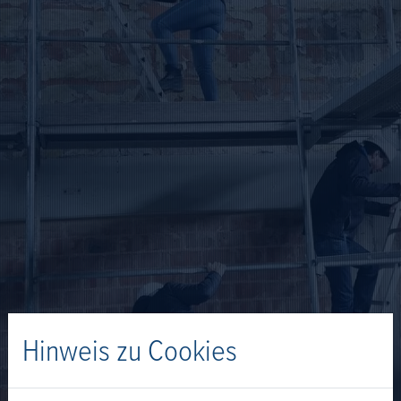
Hinweis zu Cookies