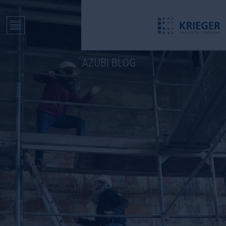
AZUBI BLOG