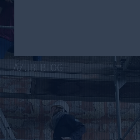
AZUBI BLOG