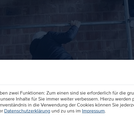
n zwei Funktionen: Zum einen sind sie erforderlich für die gru
unsere Inhalte für Sie immer weiter verbessern. Hierzu werden
verständnis in die Verwendung der Cookies können Sie jederzei
er
Datenschutzerklärung
und zu uns im
Impressum
.