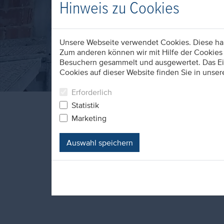
Hinweis zu Cookies
Unsere Webseite verwendet Cookies. Diese habe
Zum anderen können wir mit Hilfe der Cookies 
Besuchern gesammelt und ausgewertet. Das Ein
Cookies auf dieser Website finden Sie in unser
Erforderlich
Statistik
Marketing
Auswahl speichern