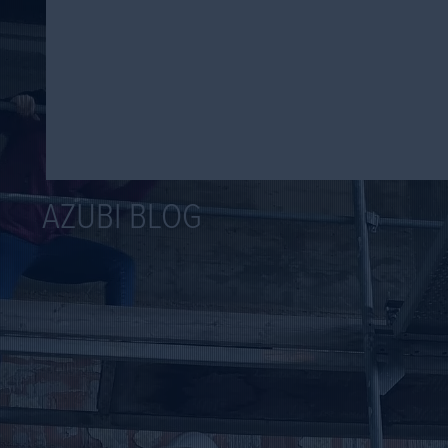
AZUBI BLOG