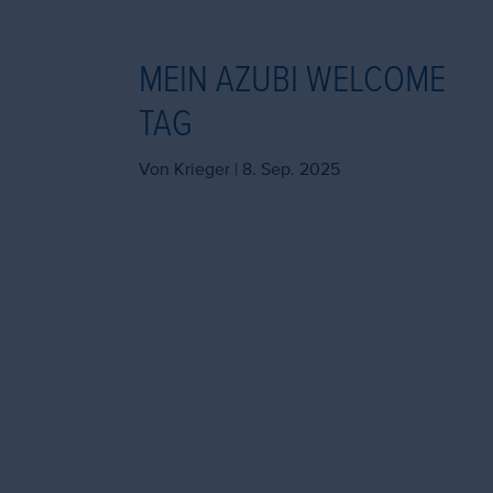
MEIN AZUBI WELCOME
TAG
Von Krieger |
8. Sep. 2025